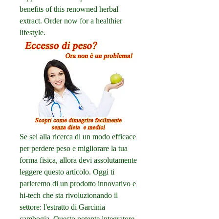
benefits of this renowned herbal 
extract. Order now for a healthier 
lifestyle.
Se sei alla ricerca di un modo efficace 
per perdere peso e migliorare la tua 
forma fisica, allora devi assolutamente 
leggere questo articolo. Oggi ti 
parleremo di un prodotto innovativo e 
hi-tech che sta rivoluzionando il 
settore: l'estratto di Garcinia 
cambogia. Questo potente integratore 