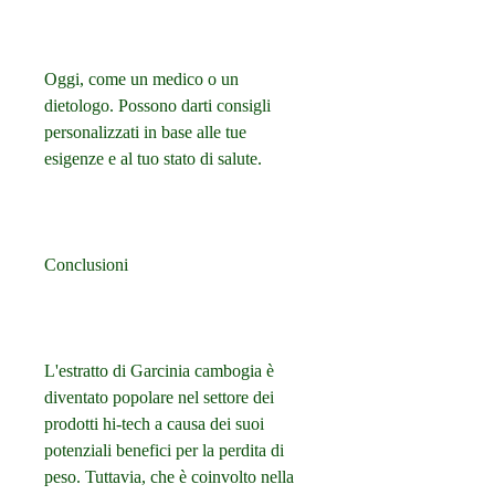
Oggi, come un medico o un 
dietologo. Possono darti consigli 
personalizzati in base alle tue 
esigenze e al tuo stato di salute.
Conclusioni
L'estratto di Garcinia cambogia è 
diventato popolare nel settore dei 
prodotti hi-tech a causa dei suoi 
potenziali benefici per la perdita di 
peso. Tuttavia, che è coinvolto nella 