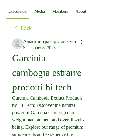
Discussion
Media
Members
About
Back
Администратор Советует
September 8, 2023
Garcinia 
cambogia estrarre 
prodotti hi tech
Garcinia Cambogia Extract Products 
by Hi-Tech: Discover the natural 
power of Garcinia Cambogia for 
weight management and overall well-
being. Explore our range of premium 
supplements and experience the 