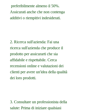
 preferibilmente almeno il 50%. 
Assicurati anche che non contenga 
additivi o riempitivi indesiderati.
2. Ricerca sull'azienda: Fai una 
ricerca sull'azienda che produce il 
prodotto per assicurarti che sia 
affidabile e rispettabile. Cerca 
recensioni online e valutazioni dei 
clienti per avere un'idea della qualità 
dei loro prodotti.
3. Consultare un professionista della 
salute: Prima di iniziare qualsiasi 