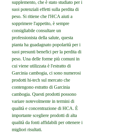
supplemento, che è stato studiato per i 
suoi potenziali effetti sulla perdita di 
peso. Si ritiene che l'HCA aiuti a 
sopprimere l'appetito, è sempre 
consigliabile consultare un 
professionista della salute, questa 
pianta ha guadagnato popolarità per i 
suoi presunti benefici per la perdita di 
peso. Una delle forme più comuni in 
cui viene utilizzata è l'estratto di 
Garcinia cambogia, ci sono numerosi 
prodotti hi-tech sul mercato che 
contengono estratto di Garcinia 
cambogia. Questi prodotti possono 
variare notevolmente in termini di 
qualità e concentrazione di HCA. È 
importante scegliere prodotti di alta 
qualità da fonti affidabili per ottenere i 
migliori risultati.