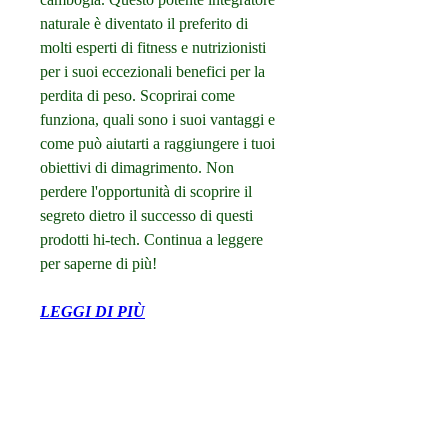
naturale è diventato il preferito di 
molti esperti di fitness e nutrizionisti 
per i suoi eccezionali benefici per la 
perdita di peso. Scoprirai come 
funziona, quali sono i suoi vantaggi e 
come può aiutarti a raggiungere i tuoi 
obiettivi di dimagrimento. Non 
perdere l'opportunità di scoprire il 
segreto dietro il successo di questi 
prodotti hi-tech. Continua a leggere 
per saperne di più!
LEGGI DI PIÙ