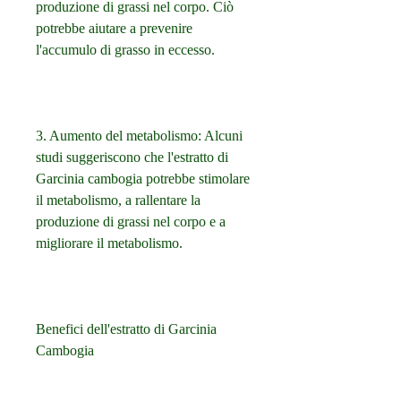
produzione di grassi nel corpo. Ciò 
potrebbe aiutare a prevenire 
l'accumulo di grasso in eccesso.
3. Aumento del metabolismo: Alcuni 
studi suggeriscono che l'estratto di 
Garcinia cambogia potrebbe stimolare 
il metabolismo, a rallentare la 
produzione di grassi nel corpo e a 
migliorare il metabolismo.
Benefici dell'estratto di Garcinia 
Cambogia