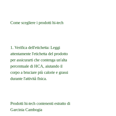
Come scegliere i prodotti hi-tech
1. Verifica dell'etichetta: Leggi 
attentamente l'etichetta del prodotto 
per assicurarti che contenga un'alta 
percentuale di HCA, aiutando il 
corpo a bruciare più calorie e grassi 
durante l'attività fisica.
Prodotti hi-tech contenenti estratto di 
Garcinia Cambogia