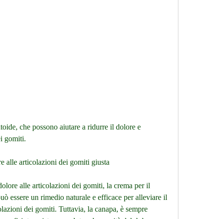
i gomiti.
 alle articolazioni dei gomiti giusta
lore alle articolazioni dei gomiti, la crema per il 
uò essere un rimedio naturale e efficace per alleviare il 
lazioni dei gomiti. Tuttavia, la canapa, è sempre 