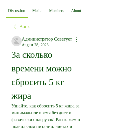
Discussion
Media
Members
About
Back
Администратор Советует
August 28, 2023
За сколько 
времени можно 
сбросить 5 кг 
жира
Узнайте, как сбросить 5 кг жира за 
минимальное время без диет и 
физических нагрузок! Расскажем о 
правильном питании, диетах и 