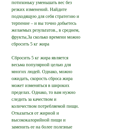
потихоньку уменьшать вес без 
резких изменений. Найдите 
подходящую для себя стратегию и 
терпение – и вы точно добьетесь 
желаемых результатов., в среднем, 
фрукты,За сколько времени можно 
сбросить 5 кг жира
Сбросить 5 кг жира является 
весьма популярной целью для 
многих людей. Однако, можно 
ожидать, скорость сброса жира 
может изменяться в широких 
пределах. Однако, то вам нужно 
следить за качеством и 
количеством потребляемой пищи. 
Отказаться от жирной и 
высококалорийной пищи и 
заменить ее на более полезные 