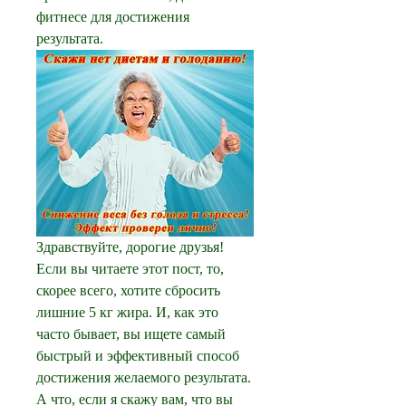
фитнесе для достижения 
результата.
Здравствуйте, дорогие друзья! 
Если вы читаете этот пост, то, 
скорее всего, хотите сбросить 
лишние 5 кг жира. И, как это 
часто бывает, вы ищете самый 
быстрый и эффективный способ 
достижения желаемого результата. 
А что, если я скажу вам, что вы 