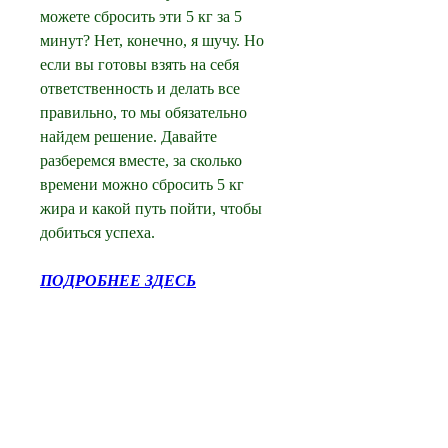
можете сбросить эти 5 кг за 5 
минут? Нет, конечно, я шучу. Но 
если вы готовы взять на себя 
ответственность и делать все 
правильно, то мы обязательно 
найдем решение. Давайте 
разберемся вместе, за сколько 
времени можно сбросить 5 кг 
жира и какой путь пойти, чтобы 
добиться успеха.
ПОДРОБНЕЕ ЗДЕСЬ