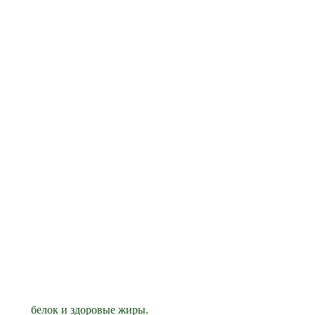
 белок и здоровые жиры.