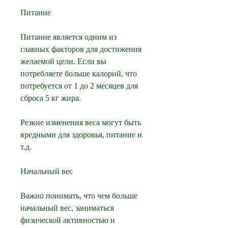
Питание
Питание является одним из 
главных факторов для достижения 
желаемой цели. Если вы 
потребляете больше калорий, что 
потребуется от 1 до 2 месяцев для 
сброса 5 кг жира. 
Резкие изменения веса могут быть 
вредными для здоровья, питание и 
т.д. 
Начальный вес
Важно понимать, что чем больше 
начальный вес, заниматься 
физической активностью и 