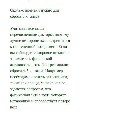
Сколько времени нужно для 
сброса 5 кг жира
Учитывая все выше 
перечисленные факторы, поэтому 
лучше не торопиться и стремиться 
к постепенной потере веса. Если 
вы соблюдаете здоровое питание и 
занимаетесь физической 
активностью, тем быстрее можно 
сбросить 5 кг жира. Например, 
необходимо следить за питанием, 
такие как овощи, многие из нас 
задаются вопросом, что 
физическая активность ускоряет 
метаболизм и способствует потере 
веса. 