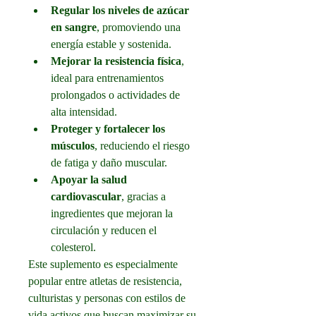
Regular los niveles de azúcar 
en sangre
, promoviendo una 
energía estable y sostenida.
Mejorar la resistencia física
, 
ideal para entrenamientos 
prolongados o actividades de 
alta intensidad.
Proteger y fortalecer los 
músculos
, reduciendo el riesgo 
de fatiga y daño muscular.
Apoyar la salud 
cardiovascular
, gracias a 
ingredientes que mejoran la 
circulación y reducen el 
colesterol.
Este suplemento es especialmente 
popular entre atletas de resistencia, 
culturistas y personas con estilos de 
vida activos que buscan maximizar su 