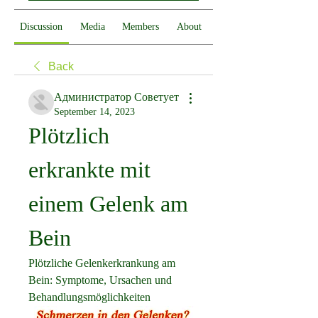
Discussion
Media
Members
About
Back
Администратор Советует
September 14, 2023
Plötzlich 
erkrankte mit 
einem Gelenk am 
Bein
Plötzliche Gelenkerkrankung am 
Bein: Symptome, Ursachen und 
Behandlungsmöglichkeiten