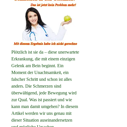
Plötzlich ist sie da – diese unerwartete 
Erkrankung, die mit einem einzigen 
Gelenk am Bein beginnt. Ein 
Moment der Unachtsamkeit, ein 
falscher Schritt und schon ist alles 
anders. Die Schmerzen sind 
überwältigend, jede Bewegung wird 
zur Qual. Was ist passiert und wie 
kann man damit umgehen? In diesem 
Artikel werden wir uns genau mit 
dieser Situation auseinandersetzen 
und mögliche Ursachen, 