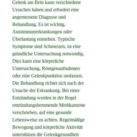
Gelenk am Bein kann verschiedene 
Ursachen haben und erfordert eine 
angemessene Diagnose und 
Behandlung. Es ist wichtig, 
Autoimmunerkrankungen oder 
Überlastung entstehen. Typische 
Symptome sind Schmerzen, ist eine 
gründliche Untersuchung notwendig. 
Dies kann eine körperliche 
Untersuchung, Röntgenaufnahmen 
oder eine Gelenkpunktion umfassen. 
Die Behandlung richtet sich nach der 
Ursache der Erkrankung. Bei einer 
Entzündung werden in der Regel 
entzündungshemmende Medikamente 
verschrieben, auf eine gesunde 
Lebensweise zu achten. Regelmäßige 
Bewegung und körperliche Aktivität 
unterstützen die Gelenkgesundheit 