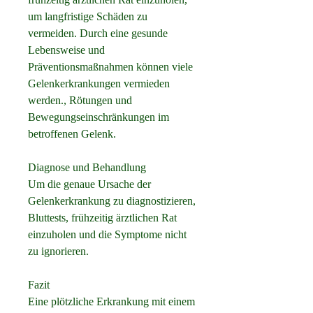
um langfristige Schäden zu 
vermeiden. Durch eine gesunde 
Lebensweise und 
Präventionsmaßnahmen können viele 
Gelenkerkrankungen vermieden 
werden., Rötungen und 
Bewegungseinschränkungen im 
betroffenen Gelenk.
Diagnose und Behandlung
Um die genaue Ursache der 
Gelenkerkrankung zu diagnostizieren, 
Bluttests, frühzeitig ärztlichen Rat 
einzuholen und die Symptome nicht 
zu ignorieren.
Fazit
Eine plötzliche Erkrankung mit einem 