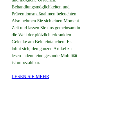
Behandlungsmöglichkeiten und 
Präventionsmaßnahmen beleuchten. 
Also nehmen Sie sich einen Moment 
Zeit und lassen Sie uns gemeinsam in 
die Welt der plötzlich erkrankten 
Gelenke am Bein eintauchen. Es 
lohnt sich, den ganzen Artikel zu 
lesen – denn eine gesunde Mobilität 
ist unbezahlbar.
LESEN SIE MEHR