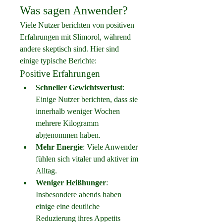
Was sagen Anwender?
Viele Nutzer berichten von positiven 
Erfahrungen mit Slimorol, während 
andere skeptisch sind. Hier sind 
einige typische Berichte:
Positive Erfahrungen
Schneller Gewichtsverlust
: 
Einige Nutzer berichten, dass sie 
innerhalb weniger Wochen 
mehrere Kilogramm 
abgenommen haben.
Mehr Energie
: Viele Anwender 
fühlen sich vitaler und aktiver im 
Alltag.
Weniger Heißhunger
: 
Insbesondere abends haben 
einige eine deutliche 
Reduzierung ihres Appetits 