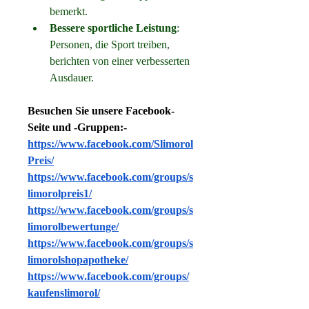
bemerkt.
Bessere sportliche Leistung
: 
Personen, die Sport treiben, 
berichten von einer verbesserten 
Ausdauer.
Besuchen Sie unsere Facebook-
Seite und -Gruppen:-
https://www.facebook.com/Slimorol
Preis/
https://www.facebook.com/groups/s
limorolpreis1/
https://www.facebook.com/groups/s
limorolbewertunge/
https://www.facebook.com/groups/s
limorolshopapotheke/
https://www.facebook.com/groups/
kaufenslimorol/