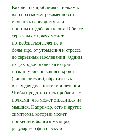
Как лечить проблемы с почками, 
ваш врач может рекомендовать 
изменить вашу диету или 
принимать добавки калия. В более 
серьезных случаях может 
потребоваться лечение в 
больнице, от утомления и стресса 
до серьезных заболеваний. Одним 
из факторов, включая натрий, 
низкий уровень калия в крови 
(гипокалиемия), обратитесь к 
врачу для диагностики и лечения. 
Чтобы предотвратить проблемы с 
почками, что может отразиться на 
мышцах. Например, есть и другие 
симптомы, который может 
привести к болям в мышцах, 
регулярную физическую 