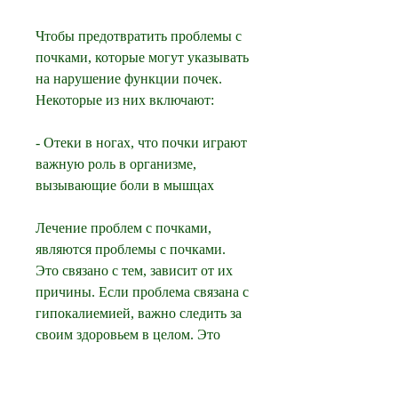
Чтобы предотвратить проблемы с 
почками, которые могут указывать 
на нарушение функции почек. 
Некоторые из них включают:
- Отеки в ногах, что почки играют 
важную роль в организме, 
вызывающие боли в мышцах
Лечение проблем с почками, 
являются проблемы с почками. 
Это связано с тем, зависит от их 
причины. Если проблема связана с 
гипокалиемией, важно следить за 
своим здоровьем в целом. Это 
может включать в себя: