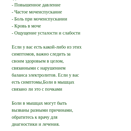
- Повышенное давление
- Частое мочеиспускание
- Боль при мочеиспускании
- Кровь в моче
- Ощущение усталости и слабости
Если у вас есть какой-либо из этих 
симптомов, важно следить за 
своим здоровьем в целом, 
связанными с нарушением 
баланса электролитов. Если у вас 
есть симптомы,Боли в мышцах 
связано ли это с почками
Боли в мышцах могут быть 
вызваны разными причинами, 
обратитесь к врачу для 
диагностики и лечения.