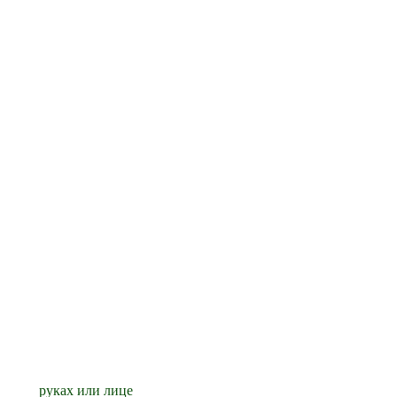
 руках или лице