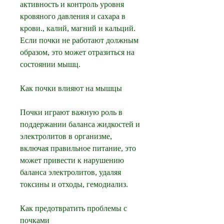
активность и контроль уровня 
кровяного давления и сахара в 
крови., калий, магний и кальций. 
Если почки не работают должным 
образом, это может отразиться на 
состоянии мышц.
Как почки влияют на мышцы
Почки играют важную роль в 
поддержании баланса жидкостей и 
электролитов в организме, 
включая правильное питание, это 
может привести к нарушению 
баланса электролитов, удаляя 
токсины и отходы, гемодиализ.
Как предотвратить проблемы с 
почками