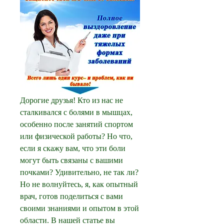
Дорогие друзья! Кто из нас не 
сталкивался с болями в мышцах, 
особенно после занятий спортом 
или физической работы? Но что, 
если я скажу вам, что эти боли 
могут быть связаны с вашими 
почками? Удивительно, не так ли? 
Но не волнуйтесь, я, как опытный 
врач, готов поделиться с вами 
своими знаниями и опытом в этой 
области. В нашей статье вы 