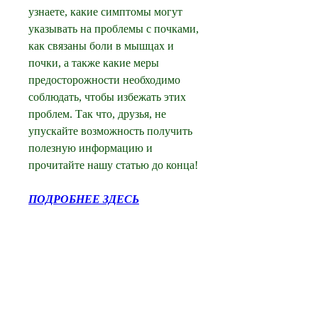
узнаете, какие симптомы могут 
указывать на проблемы с почками, 
как связаны боли в мышцах и 
почки, а также какие меры 
предосторожности необходимо 
соблюдать, чтобы избежать этих 
проблем. Так что, друзья, не 
упускайте возможность получить 
полезную информацию и 
прочитайте нашу статью до конца!
ПОДРОБНЕЕ ЗДЕСЬ