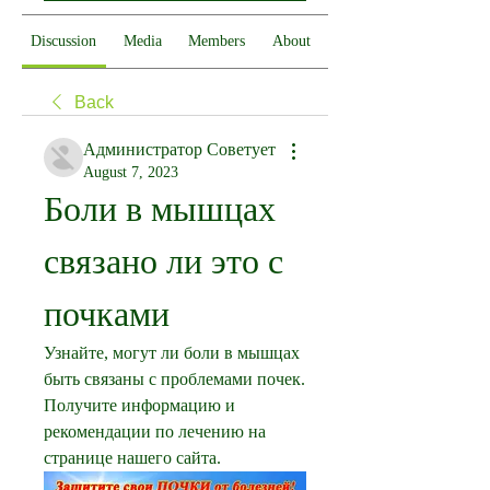
Discussion
Media
Members
About
Back
Администратор Советует
August 7, 2023
Боли в мышцах 
связано ли это с 
почками
Узнайте, могут ли боли в мышцах 
быть связаны с проблемами почек. 
Получите информацию и 
рекомендации по лечению на 
странице нашего сайта.