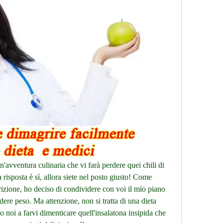
n'avventura culinaria che vi farà perdere quei chili di 
 risposta è sì, allora siete nel posto giusto! Come 
izione, ho deciso di condividere con voi il mio piano 
rdere peso. Ma attenzione, non si tratta di una dieta 
 noi a farvi dimenticare quell'insalatona insipida che 