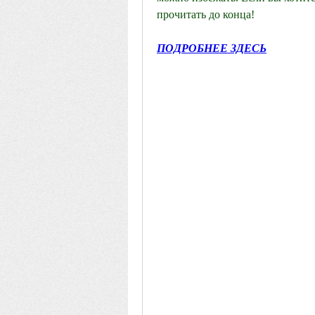
прочитать до конца!
ПОДРОБНЕЕ ЗДЕСЬ