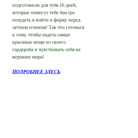
подготовили для тебя 10 дней, 
которые помогут тебе быстро 
похудеть и войти в форму перед 
летним сезоном! Так что готовься 
к тому, чтобы надеть самые 
красивые вещи из своего 
гардероба и чувствовать себя на 
вершине мира!
ПОДРОБНЕЕ ЗДЕСЬ