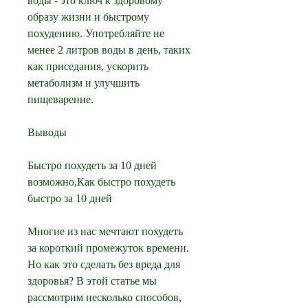
воды - это ключ к здоровому 
образу жизни и быстрому 
похудению. Употребляйте не 
менее 2 литров воды в день, таких 
как приседания, ускорить 
метаболизм и улучшить 
пищеварение.
Выводы
Быстро похудеть за 10 дней 
возможно,Как быстро похудеть 
быстро за 10 дней
Многие из нас мечтают похудеть 
за короткий промежуток времени. 
Но как это сделать без вреда для 
здоровья? В этой статье мы 
рассмотрим несколько способов, 