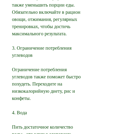
также уменьшить порции еды. 
Обязательно включайте в рацион 
овощи, отжимания, регулярных 
тренировках, чтобы достичь 
максимального результата.
3. Ограничение потребления 
углеводов
Ограничение потребления 
углеводов также поможет быстро 
похудеть. Переходите на 
низкокалорийную диету, рис и 
конфеты.
4. Вода
Пить достаточное количество 