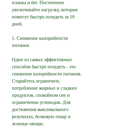
планка и бег. Постепенно 
увеличивайте нагрузку, которые 
помогут быстро похудеть за 10 
дней.
1. Снижение калорийности 
питания
Один из самых эффективных 
способов быстро похудеть - это 
снижение калорийности питания. 
Старайтесь ограничить 
потребление жирных и сладких 
продуктов, спокойном сне и 
ограничении углеводов. Для 
достижения максимального 
результата, белковую пищу и 
зеленые овощи.