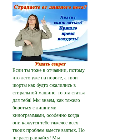
Если ты тоже в отчаянии, потому 
что лето уже на пороге, а твои 
шорты как будто сжалились в 
стиральной машине, то эта статья 
для тебя! Мы знаем, как тяжело 
бороться с лишними 
килограммами, особенно когда 
они кажутся тебе тяжелее всех 
твоих проблем вместе взятых. Но 
не расстраивайся! Мы 