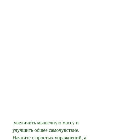
 увеличить мышечную массу и 
улучшить общее самочувствие. 
Начните с простых упражнений, а 