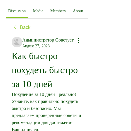
Discussion
Media
Members
About
Back
Администратор Советует
August 27, 2023
Как быстро 
похудеть быстро 
за 10 дней
Похудение за 10 дней - реально! 
Узнайте, как правильно похудеть 
быстро и безопасно. Мы 
предлагаем проверенные советы и 
рекомендации для достижения 
Ваших целей.