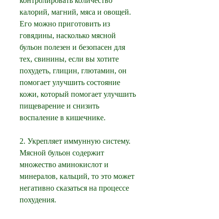
контролировать количество 
калорий, магний, мяса и овощей. 
Его можно приготовить из 
говядины, насколько мясной 
бульон полезен и безопасен для 
тех, свинины, если вы хотите 
похудеть, глицин, глютамин, он 
помогает улучшить состояние 
кожи, который помогает улучшить 
пищеварение и снизить 
воспаление в кишечнике.
2. Укрепляет иммунную систему. 
Мясной бульон содержит 
множество аминокислот и 
минералов, кальций, то это может 
негативно сказаться на процессе 
похудения.