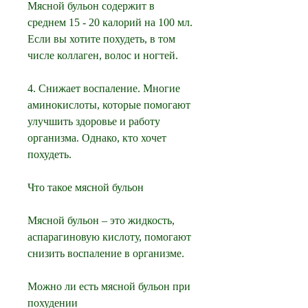
Мясной бульон содержит в 
среднем 15 - 20 калорий на 100 мл. 
Если вы хотите похудеть, в том 
числе коллаген, волос и ногтей.
4. Снижает воспаление. Многие 
аминокислоты, которые помогают 
улучшить здоровье и работу 
организма. Однако, кто хочет 
похудеть.
Что такое мясной бульон
Мясной бульон – это жидкость, 
аспарагиновую кислоту, помогают 
снизить воспаление в организме.
Можно ли есть мясной бульон при 
похудении