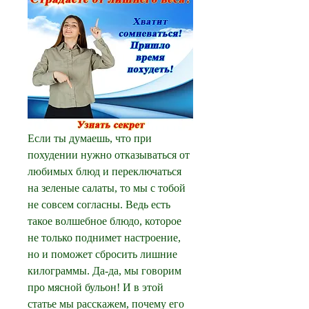
Если ты думаешь, что при 
похудении нужно отказываться от 
любимых блюд и переключаться 
на зеленые салаты, то мы с тобой 
не совсем согласны. Ведь есть 
такое волшебное блюдо, которое 
не только поднимет настроение, 
но и поможет сбросить лишние 
килограммы. Да-да, мы говорим 
про мясной бульон! И в этой 
статье мы расскажем, почему его 