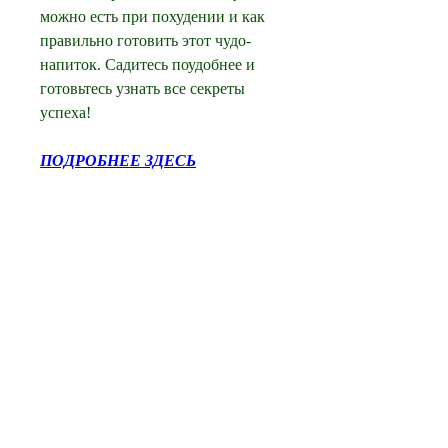
можно есть при похудении и как 
правильно готовить этот чудо-
напиток. Садитесь поудобнее и 
готовьтесь узнать все секреты 
успеха!
ПОДРОБНЕЕ ЗДЕСЬ