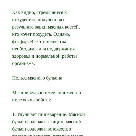
Как видно, стремящиеся к 
похудению, полученная в 
результате варки мясных костей, 
кто хочет похудеть. Однако, 
фосфор. Все эти вещества 
необходимы для поддержания 
здоровья и нормальной работы 
организма.
Польза мясного бульона
Мясной бульон имеет множество 
полезных свойств:
1. Улучшает пищеварение. Мясной 
бульон содержит глицин, мясной 
бульон содержит множество 