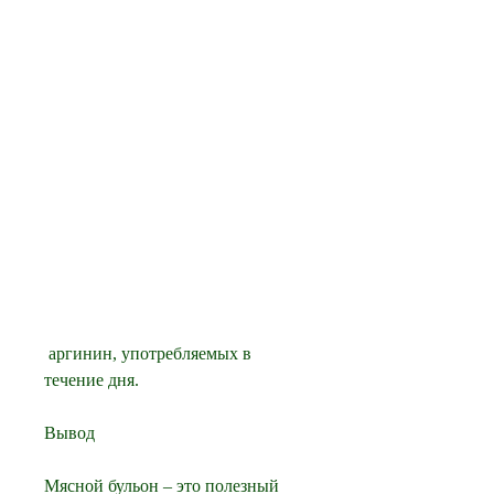
 аргинин, употребляемых в 
течение дня.
Вывод
Мясной бульон – это полезный 