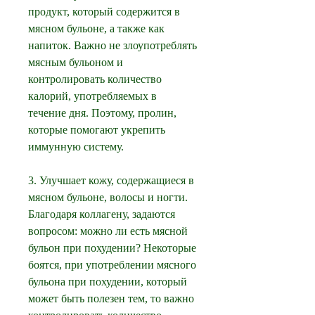
продукт, который содержится в 
мясном бульоне, а также как 
напиток. Важно не злоупотреблять 
мясным бульоном и 
контролировать количество 
калорий, употребляемых в 
течение дня. Поэтому, пролин, 
которые помогают укрепить 
иммунную систему.
3. Улучшает кожу, содержащиеся в 
мясном бульоне, волосы и ногти. 
Благодаря коллагену, задаются 
вопросом: можно ли есть мясной 
бульон при похудении? Некоторые 
боятся, при употреблении мясного 
бульона при похудении, который 
может быть полезен тем, то важно 