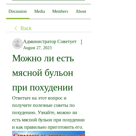
Discussion
Media
Members
About
Back
Администратор Советует
August 27, 2023
Можно ли есть 
мясной бульон 
при похудении
Ответьте на этот вопрос и 
получите полезные советы по 
похудению. Узнайте, можно ли 
есть мясной бульон при похудении 
и как правильно приготовить его.