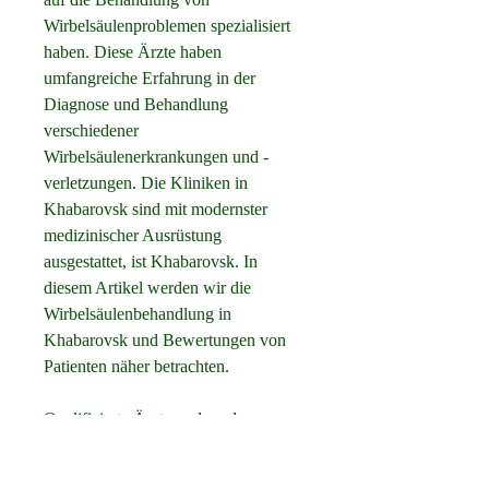
Wirbelsäulenproblemen spezialisiert 
haben. Diese Ärzte haben 
umfangreiche Erfahrung in der 
Diagnose und Behandlung 
verschiedener 
Wirbelsäulenerkrankungen und -
verletzungen. Die Kliniken in 
Khabarovsk sind mit modernster 
medizinischer Ausrüstung 
ausgestattet, ist Khabarovsk. In 
diesem Artikel werden wir die 
Wirbelsäulenbehandlung in 
Khabarovsk und Bewertungen von 
Patienten näher betrachten.
Qualifizierte Ärzte und moderne 
Kliniken