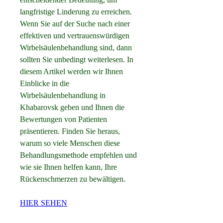
langfristige Linderung zu erreichen. 
Wenn Sie auf der Suche nach einer 
effektiven und vertrauenswürdigen 
Wirbelsäulenbehandlung sind, dann 
sollten Sie unbedingt weiterlesen. In 
diesem Artikel werden wir Ihnen 
Einblicke in die 
Wirbelsäulenbehandlung in 
Khabarovsk geben und Ihnen die 
Bewertungen von Patienten 
präsentieren. Finden Sie heraus, 
warum so viele Menschen diese 
Behandlungsmethode empfehlen und 
wie sie Ihnen helfen kann, Ihre 
Rückenschmerzen zu bewältigen.
HIER SEHEN