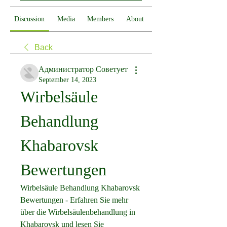
Discussion
Media
Members
About
Back
Администратор Советует
September 14, 2023
Wirbelsäule 
Behandlung 
Khabarovsk 
Bewertungen
Wirbelsäule Behandlung Khabarovsk 
Bewertungen - Erfahren Sie mehr 
über die Wirbelsäulenbehandlung in 
Khabarovsk und lesen Sie 