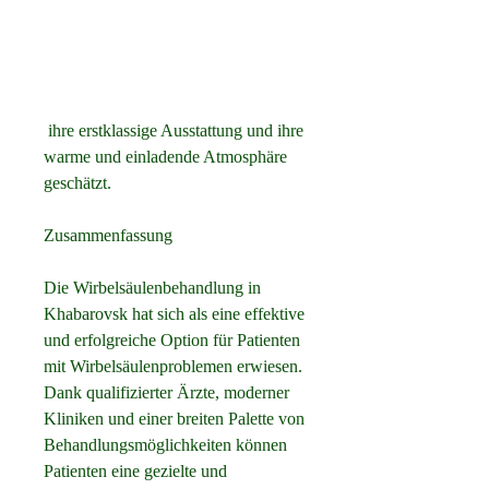
 ihre erstklassige Ausstattung und ihre 
warme und einladende Atmosphäre 
geschätzt.
Zusammenfassung
Die Wirbelsäulenbehandlung in 
Khabarovsk hat sich als eine effektive 
und erfolgreiche Option für Patienten 
mit Wirbelsäulenproblemen erwiesen. 
Dank qualifizierter Ärzte, moderner 
Kliniken und einer breiten Palette von 
Behandlungsmöglichkeiten können 
Patienten eine gezielte und 