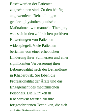
Beschwerden der Patienten 
zugeschnitten sind. Zu den häufig 
angewendeten Behandlungen 
gehören physiotherapeutische 
Maßnahmen wie manuelle Therapie, 
was sich in den zahlreichen positiven 
Bewertungen von Patienten 
widerspiegelt. Viele Patienten 
berichten von einer erheblichen 
Linderung ihrer Schmerzen und einer 
signifikanten Verbesserung ihrer 
Lebensqualität nach der Behandlung 
in Khabarovsk. Sie loben die 
Professionalität der Ärzte und das 
Engagement des medizinischen 
Personals. Die Kliniken in 
Khabarovsk werden für ihre 
fortgeschrittenen Techniken, die sich 
auf die Behandlung von 