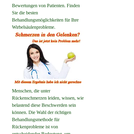
Bewertungen von Patienten. Finden 
Sie die besten 
Behandlungsmöglichkeiten für Ihre 
Wirbelsäulenprobleme.
Menschen, die unter 
Rückenschmerzen leiden, wissen, wie 
belastend diese Beschwerden sein 
können. Die Wahl der richtigen 
Behandlungsmethode für 
Rückenprobleme ist von 
entscheidender Bedeutung, um 