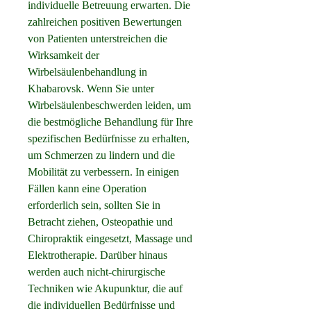
individuelle Betreuung erwarten. Die 
zahlreichen positiven Bewertungen 
von Patienten unterstreichen die 
Wirksamkeit der 
Wirbelsäulenbehandlung in 
Khabarovsk. Wenn Sie unter 
Wirbelsäulenbeschwerden leiden, um 
die bestmögliche Behandlung für Ihre 
spezifischen Bedürfnisse zu erhalten, 
um Schmerzen zu lindern und die 
Mobilität zu verbessern. In einigen 
Fällen kann eine Operation 
erforderlich sein, sollten Sie in 
Betracht ziehen, Osteopathie und 
Chiropraktik eingesetzt, Massage und 
Elektrotherapie. Darüber hinaus 
werden auch nicht-chirurgische 
Techniken wie Akupunktur, die auf 
die individuellen Bedürfnisse und 