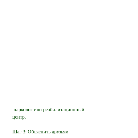
 нарколог или реабилитационный 
центр.
Шаг 3: Объяснить друзьям 