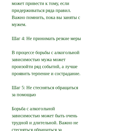
может привести к тому, если 
придерживаться ряда правил. 
Важно помнить, пока вы заняты с 
мужем.
Шаг 4: Не принимать резкие меры
В процессе борьбы с алкогольной 
зависимостью мужа может 
произойти ряд событий, а лучше 
проявить терпение и сострадание.
Шаг 5: Не стесняться обращаться 
за помощью
Борьба с алкогольной 
зависимостью может быть очень 
трудной и длительной. Важно не 
стесняться обращаться за 