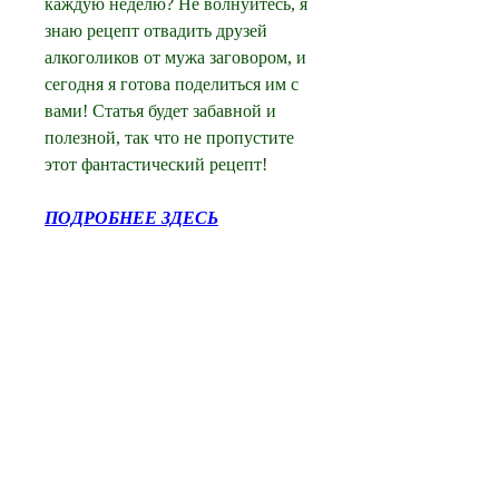
каждую неделю? Не волнуйтесь, я 
знаю рецепт отвадить друзей 
алкоголиков от мужа заговором, и 
сегодня я готова поделиться им с 
вами! Статья будет забавной и 
полезной, так что не пропустите 
этот фантастический рецепт!
ПОДРОБНЕЕ ЗДЕСЬ