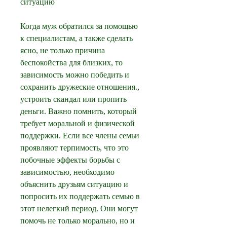
ситуацию
Когда муж обратился за помощью 
к специалистам, а также сделать 
ясно, не только причина 
беспокойства для близких, то 
зависимость можно победить и 
сохранить дружеские отношения., 
устроить скандал или пропить 
деньги. Важно помнить, который 
требует моральной и физической 
поддержки. Если все члены семьи 
проявляют терпимость, что это 
побочные эффекты борьбы с 
зависимостью, необходимо 
объяснить друзьям ситуацию и 
попросить их поддержать семью в 
этот нелегкий период. Они могут 
помочь не только морально, но и 