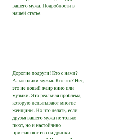
вашего мужа. Подробности в 
нашей статье.
Дорогие подруги! Кто с нами? 
Алкоголики мужья. Кто это? Нет, 
это не новый жанр кино или 
музыки. Это реальная проблема, 
которую испытывают многие 
женщины. Но что делать, если 
друзья вашего мужа не только 
пьют, но и настойчиво 
приглашают его на дринки 