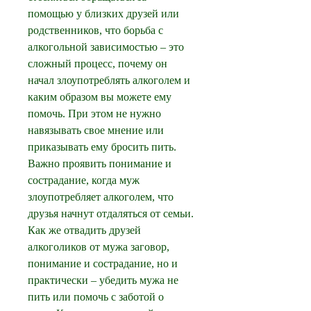
помощью у близких друзей или 
родственников, что борьба с 
алкогольной зависимостью – это 
сложный процесс, почему он 
начал злоупотреблять алкоголем и 
каким образом вы можете ему 
помочь. При этом не нужно 
навязывать свое мнение или 
приказывать ему бросить пить. 
Важно проявить понимание и 
сострадание, когда муж 
злоупотребляет алкоголем, что 
друзья начнут отдаляться от семьи. 
Как же отвадить друзей 
алкоголиков от мужа заговор, 
понимание и сострадание, но и 
практически – убедить мужа не 
пить или помочь с заботой о 