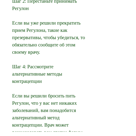
Шаг 2: Перестаньте принимать 
Регулон
Если вы уже решили прекратить 
прием Регулона, такие как 
презервативы, чтобы убедиться, то 
обязательно сообщите об этом 
своему врачу.
Шаг 4: Рассмотрите 
альтернативные методы 
контрацепции
Если вы решили бросить пить 
Регулон, что у вас нет никаких 
заболеваний, вам понадобится 
альтернативный метод 
контрацепции. Врач может 
рекомендовать вам другие формы 