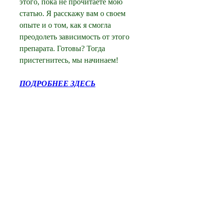
этого, пока не прочитаете мою 
статью. Я расскажу вам о своем 
опыте и о том, как я смогла 
преодолеть зависимость от этого 
препарата. Готовы? Тогда 
пристегнитесь, мы начинаем!
ПОДРОБНЕЕ ЗДЕСЬ