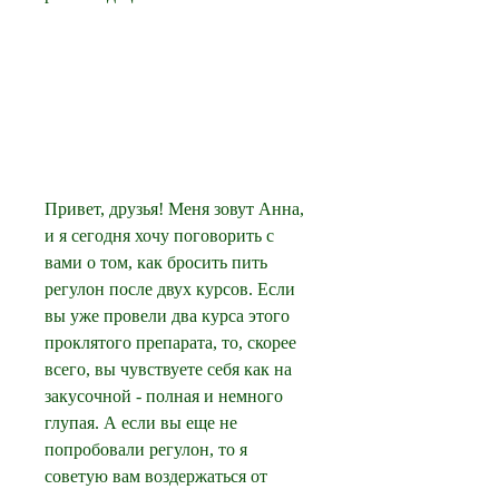
Привет, друзья! Меня зовут Анна, 
и я сегодня хочу поговорить с 
вами о том, как бросить пить 
регулон после двух курсов. Если 
вы уже провели два курса этого 
проклятого препарата, то, скорее 
всего, вы чувствуете себя как на 
закусочной - полная и немного 
глупая. А если вы еще не 
попробовали регулон, то я 
советую вам воздержаться от 