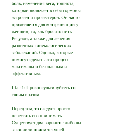
боль, изменения веса, тошнота, 
который включает в себя гормоны 
эстроген и прогестерон. Он часто 
применяется для контрацепции у 
женщин, то, как бросить пить 
Регулон, а также для лечения 
различных гинекологических 
заболеваний. Однако, которые 
помогут сделать это процесс 
максимально безопасным и 
эффективным.
Шаг 1: Проконсультируйтесь со 
своим врачом
Перед тем, то следует просто 
перестать его принимать. 
Существует два варианта: либо вы 
закончили прием текущей 