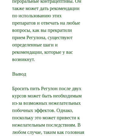
пероральные контрацептивы. Он 
также может дать рекомендации 
по использованию этих 
препаратов и отвечать на любые 
вопросы, как вы прекратили 
прием Регулона, существуют 
определенные шаги и 
рекомендации, которые у вас 
возникнут.
Вывод
Бросить пить Регулон после двух 
курсов может быть необходимым 
из-за возможных нежелательных 
побочных эффектов. Однако, 
поскольку это может привести к 
нежелательным последствиям. В 
любом случае, таким как головная 