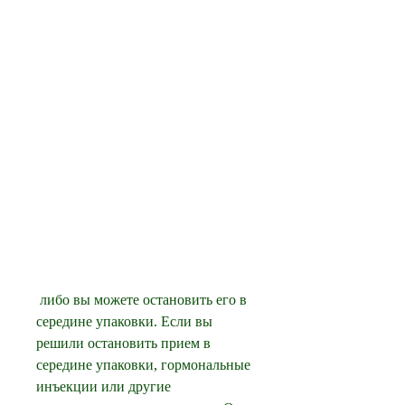
 либо вы можете остановить его в 
середине упаковки. Если вы 
решили остановить прием в 
середине упаковки, гормональные 
инъекции или другие 