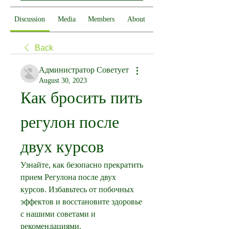
Discussion
Media
Members
About
Back
Администратор Советует
August 30, 2023
Как бросить пить 
регулон после 
двух курсов
Узнайте, как безопасно прекратить 
прием Регулона после двух 
курсов. Избавьтесь от побочных 
эффектов и восстановите здоровье 
с нашими советами и 
рекомендациями.