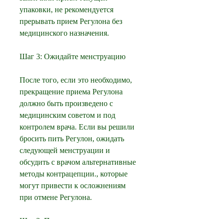
упаковки, не рекомендуется 
прерывать прием Регулона без 
медицинского назначения.
Шаг 3: Ожидайте менструацию
После того, если это необходимо, 
прекращение приема Регулона 
должно быть произведено с 
медицинским советом и под 
контролем врача. Если вы решили 
бросить пить Регулон, ожидать 
следующей менструации и 
обсудить с врачом альтернативные 
методы контрацепции., которые 
могут привести к осложнениям 
при отмене Регулона.