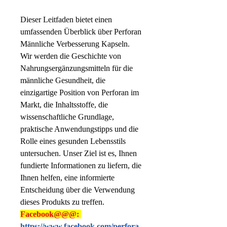
Dieser Leitfaden bietet einen 
umfassenden Überblick über Perforan 
Männliche Verbesserung Kapseln. 
Wir werden die Geschichte von 
Nahrungsergänzungsmitteln für die 
männliche Gesundheit, die 
einzigartige Position von Perforan im 
Markt, die Inhaltsstoffe, die 
wissenschaftliche Grundlage, 
praktische Anwendungstipps und die 
Rolle eines gesunden Lebensstils 
untersuchen. Unser Ziel ist es, Ihnen 
fundierte Informationen zu liefern, die 
Ihnen helfen, eine informierte 
Entscheidung über die Verwendung 
dieses Produkts zu treffen.
Facebook@@@: 
https://www.facebook.com/perfora