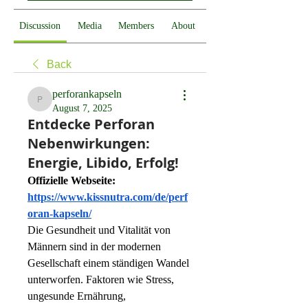
Discussion
Media
Members
About
Back
perforankapseln
perforankapseln
August 7, 2025
Entdecke Perforan
Nebenwirkungen:
Energie, Libido, Erfolg!
Offizielle Webseite:
https://www.kissnutra.com/de/perf
oran-kapseln/
Die Gesundheit und Vitalität von 
Männern sind in der modernen 
Gesellschaft einem ständigen Wandel 
unterworfen. Faktoren wie Stress, 
ungesunde Ernährung, 