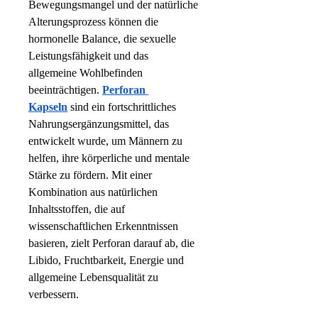
Bewegungsmangel und der natürliche 
Alterungsprozess können die 
hormonelle Balance, die sexuelle 
Leistungsfähigkeit und das 
allgemeine Wohlbefinden 
beeinträchtigen. 
Perforan 
Kapseln
 sind ein fortschrittliches 
Nahrungsergänzungsmittel, das 
entwickelt wurde, um Männern zu 
helfen, ihre körperliche und mentale 
Stärke zu fördern. Mit einer 
Kombination aus natürlichen 
Inhaltsstoffen, die auf 
wissenschaftlichen Erkenntnissen 
basieren, zielt Perforan darauf ab, die 
Libido, Fruchtbarkeit, Energie und 
allgemeine Lebensqualität zu 
verbessern.