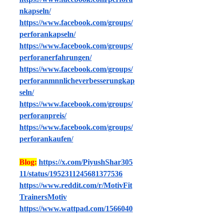
nkapseln/
https://www.facebook.com/groups/
perforankapseln/
https://www.facebook.com/groups/
perforanerfahrungen/
https://www.facebook.com/groups/
perforanmnnlicheverbesserungkap
seln/
https://www.facebook.com/groups/
perforanpreis/
https://www.facebook.com/groups/
perforankaufen/
Blog:
https://x.com/PiyushShar305
11/status/1952311245681377536
https://www.reddit.com/r/MotivFit
TrainersMotiv
https://www.wattpad.com/1566040