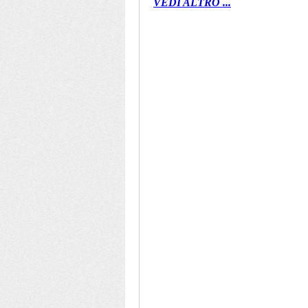
VEDI ALTRO ...