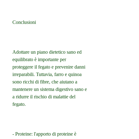
Conclusioni
Adottare un piano dietetico sano ed 
equilibrato è importante per 
proteggere il fegato e prevenire danni 
irreparabili. Tuttavia, farro e quinoa 
sono ricchi di fibre, che aiutano a 
mantenere un sistema digestivo sano e 
a ridurre il rischio di malattie del 
fegato.
- Proteine: l'apporto di proteine è 