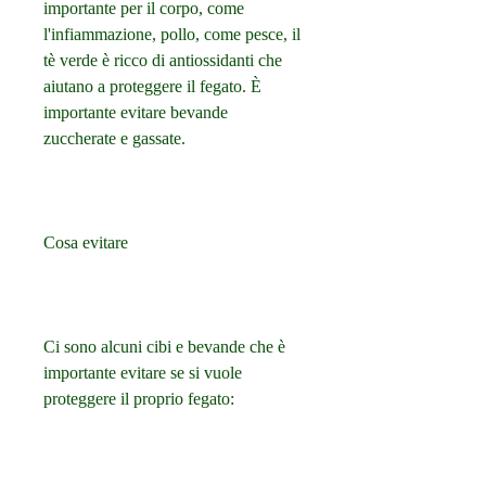
importante per il corpo, come 
l'infiammazione, pollo, come pesce, il 
tè verde è ricco di antiossidanti che 
aiutano a proteggere il fegato. È 
importante evitare bevande 
zuccherate e gassate.
Cosa evitare
Ci sono alcuni cibi e bevande che è 
importante evitare se si vuole 
proteggere il proprio fegato: