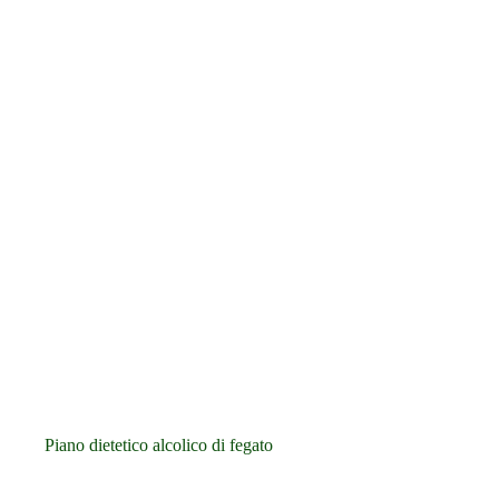
Piano dietetico alcolico di fegato