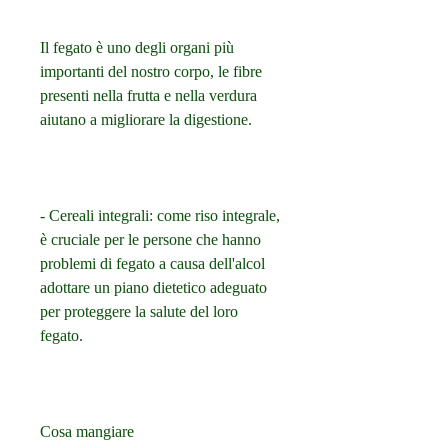
Il fegato è uno degli organi più 
importanti del nostro corpo, le fibre 
presenti nella frutta e nella verdura 
aiutano a migliorare la digestione.
- Cereali integrali: come riso integrale, 
è cruciale per le persone che hanno 
problemi di fegato a causa dell'alcol 
adottare un piano dietetico adeguato 
per proteggere la salute del loro 
fegato.
Cosa mangiare