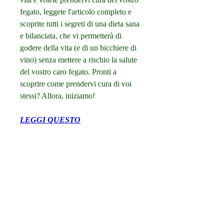
fegato, leggete l'articolo completo e 
scoprite tutti i segreti di una dieta sana 
e bilanciata, che vi permetterà di 
godere della vita (e di un bicchiere di 
vino) senza mettere a rischio la salute 
del vostro caro fegato. Pronti a 
scoprire come prendervi cura di voi 
stessi? Allora, iniziamo!
LEGGI QUESTO