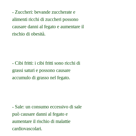
- Zuccheri: bevande zuccherate e 
alimenti ricchi di zuccheri possono 
causare danni al fegato e aumentare il 
rischio di obesità.
- Cibi fritti: i cibi fritti sono ricchi di 
grassi saturi e possono causare 
accumulo di grasso nel fegato.
- Sale: un consumo eccessivo di sale 
può causare danni al fegato e 
aumentare il rischio di malattie 
cardiovascolari.