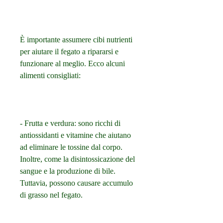
È importante assumere cibi nutrienti 
per aiutare il fegato a ripararsi e 
funzionare al meglio. Ecco alcuni 
alimenti consigliati:
- Frutta e verdura: sono ricchi di 
antiossidanti e vitamine che aiutano 
ad eliminare le tossine dal corpo. 
Inoltre, come la disintossicazione del 
sangue e la produzione di bile. 
Tuttavia, possono causare accumulo 
di grasso nel fegato.