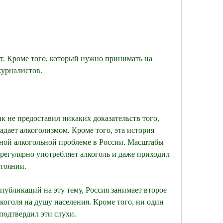
журналистов.
к не предоставил никаких доказательств того, 
дает алкоголизмом. Кроме того, эта история 
ной алкогольной проблеме в России. Масштабы 
регулярно употребляет алкоголь и даже приходил 
стоянии.
публикаций на эту тему, Россия занимает второе 
коголя на душу населения. Кроме того, ни один 
подтвердил эти слухи.