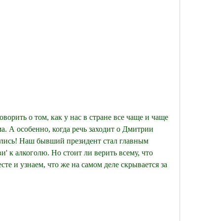
ворить о том, как у нас в стране все чаще и чаще 
. А особенно, когда речь заходит о Дмитрии 
ались! Наш бывший президент стал главным 
и' к алкоголю. Но стоит ли верить всему, что 
сте и узнаем, что же на самом деле скрывается за 