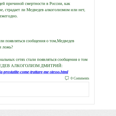
щей причиной смертности в России, как 
, страдает ли Медведев алкоголизмом или нет, 
 ежегодно.
ли появляться сообщения о том,Медведев 
и ложь?
альных сетях стали появляться сообщения о том 
ЕДВЕДЕВ АЛКОГОЛИЗМ ДМИТРИЙ:
a-prostatite-come-trattare-me-stesso.html
0 Comments