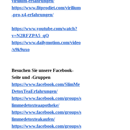
virilium-erfahrungen/
https://www.fitprodiet.com/virilium
-pro-x4-erfahrungen/
https://www.youtube.com/watch?
v=N2RFZPA5_qQ
https://www.dailymotion.com/video
/x9k9uxo
Besuchen Sie unsere Facebook-
Seite und -Gruppen
https://www.facebook.com/SlimMe
DetoxTeaErfahrungen/
https://www.facebook.com/groups/s
limmedetoxteaapotheke/
https://www.facebook.com/groups/s
limmedetoxteakaufen/
https://www.facebook.com/groups/s