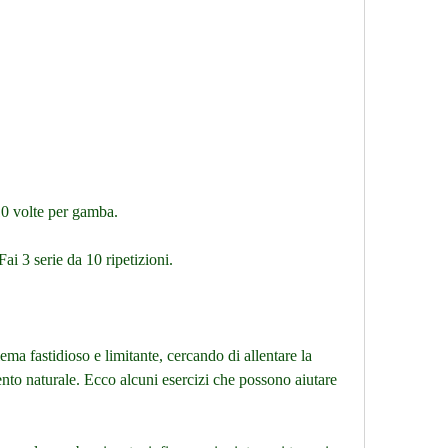
 10 volte per gamba.
Fai 3 serie da 10 ripetizioni.
ma fastidioso e limitante, cercando di allentare la 
ento naturale. Ecco alcuni esercizi che possono aiutare 