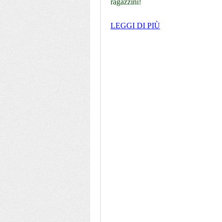
ragazzini!
LEGGI DI PIÙ