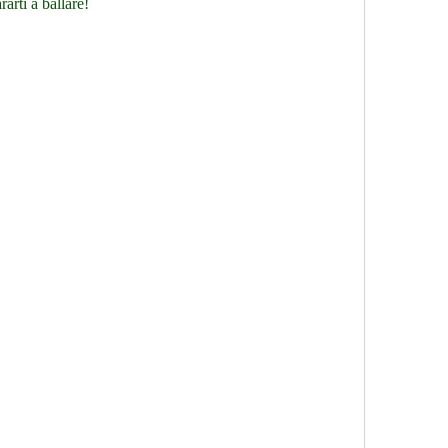
rarti a ballare!