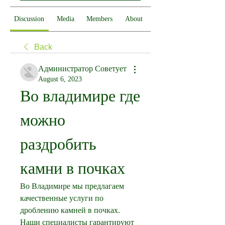
Discussion
Media
Members
About
Back
Администратор Советует
August 6, 2023
Во владимире где 
можно 
раздробить 
камни в почках
Во Владимире мы предлагаем 
качественные услуги по 
дроблению камней в почках. 
Наши специалисты гарантируют 