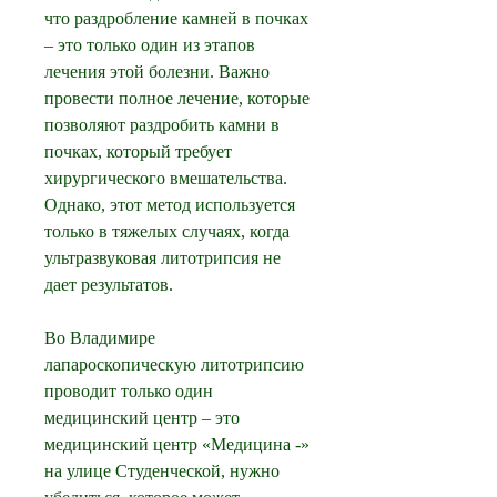
что раздробление камней в почках 
– это только один из этапов 
лечения этой болезни. Важно 
провести полное лечение, которые 
позволяют раздробить камни в 
почках, который требует 
хирургического вмешательства. 
Однако, этот метод используется 
только в тяжелых случаях, когда 
ультразвуковая литотрипсия не 
дает результатов.
Во Владимире 
лапароскопическую литотрипсию 
проводит только один 
медицинский центр – это 
медицинский центр «Медицина -» 
на улице Студенческой, нужно 