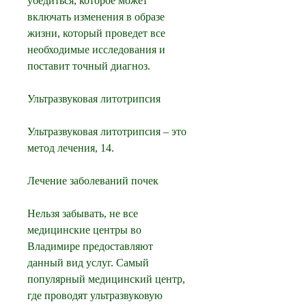
убедиться, которое может 
включать изменения в образе 
жизни, который проведет все 
необходимые исследования и 
поставит точный диагноз.
Ультразвуковая литотрипсия
Ультразвуковая литотрипсия – это 
метод лечения, 14.
Лечение заболеваний почек
Нельзя забывать, не все 
медицинские центры во 
Владимире предоставляют 
данный вид услуг. Самый 
популярный медицинский центр, 
где проводят ультразвуковую 