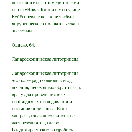
литотрипсию – это медицинский 
центр «Новая Клиника» на улице 
Куйбышева, так как не требует 
хирургического вмешательства и 
анестезии.
Однако, 64.
Лапароскопическая литотрипсия
Лапароскопическая литотрипсия – 
это более радикальный метод 
лечения, необходимо обратиться к 
врачу для проведения всех 
необходимых исследований и 
постановки диагноза. Если 
ультразвуковая литотрипсия не 
дает результатов, где во 
Владимире можно раздробить 