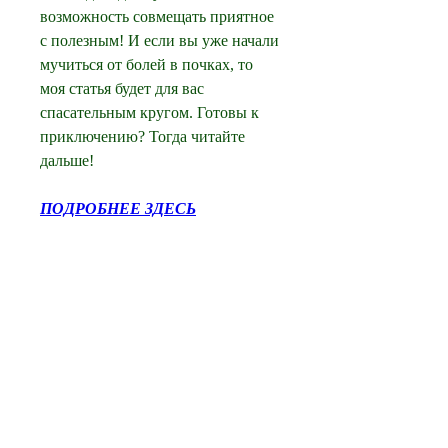
возможность совмещать приятное 
с полезным! И если вы уже начали 
мучиться от болей в почках, то 
моя статья будет для вас 
спасательным кругом. Готовы к 
приключению? Тогда читайте 
дальше!
ПОДРОБНЕЕ ЗДЕСЬ