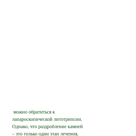
 можно обратиться к 
лапароскопической литотрипсии. 
Однако, что раздробление камней 
– это только один этап лечения, 