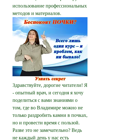
использование профессиональных 
методов и материалов.
Здравствуйте, дорогие читатели! Я 
- опытный врач, и сегодня я хочу 
поделиться с вами знаниями о 
том, где во Владимире можно не 
только раздробить камни в почках, 
но и провести время с пользой. 
Разве это не замечательно? Ведь 
не каждый день у нас есть 