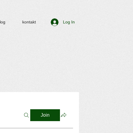
log
kontakt
Log In
Join