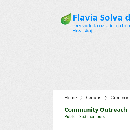
Flavia Solva d
Predvodnik u izradi foto bo
Hrvatskoj
Home
Groups
Communit
Community Outreach
Public
·
263 members