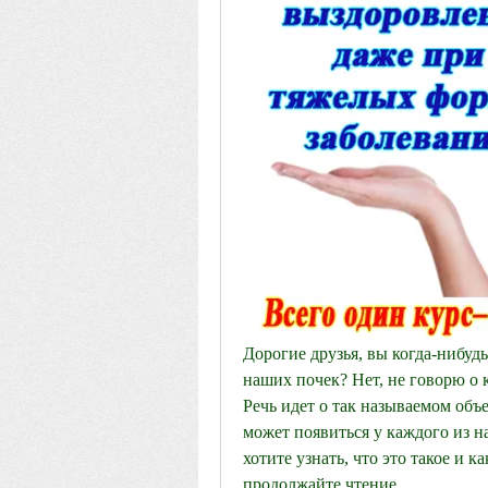
Дорогие друзья, вы когда-нибудь
наших почек? Нет, не говорю о 
Речь идет о так называемом объе
может появиться у каждого из нас
хотите узнать, что это такое и ка
продолжайте чтение.