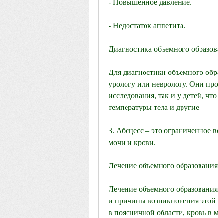
- Повышенное давление.
- Недостаток аппетита.
Диагностика объемного образов
Для диагностики объемного обра
урологу или неврологу. Они про
исследования, так и у детей, чт
температуры тела и другие.
3. Абсцесс – это ограниченное в
мочи и крови.
Лечение объемного образования
Лечение объемного образования
и причины возникновения этой п
в поясничной области, кровь в м