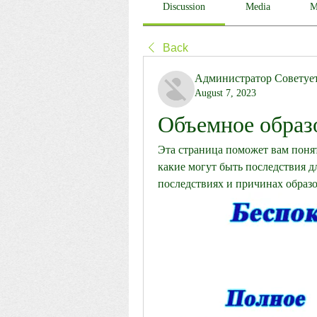
Discussion
Media
M
Back
Администратор Советуе
August 7, 2023
Объемное образо
Эта страница поможет вам понять
какие могут быть последствия д
последствиях и причинах образо