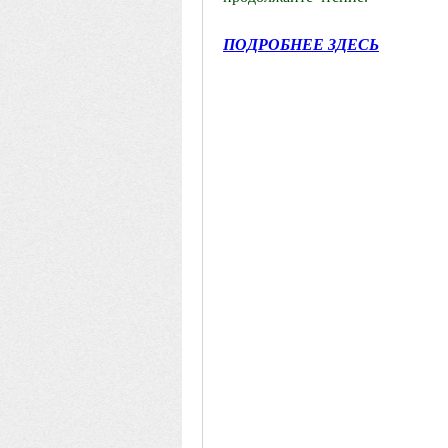
ПОДРОБНЕЕ ЗДЕСЬ