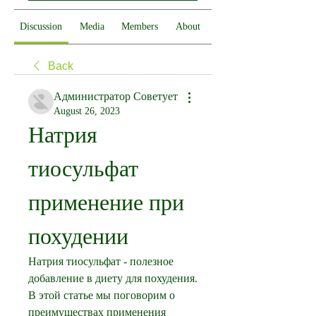
Discussion
Media
Members
About
Back
Администратор Советует
August 26, 2023
Натрия 
тиосульфат 
применение при 
похудении
Натрия тиосульфат - полезное 
добавление в диету для похудения. 
В этой статье мы поговорим о 
преимуществах применения 