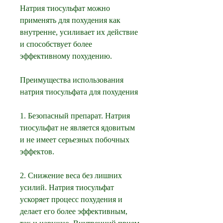
Натрия тиосульфат можно 
применять для похудения как 
внутренне, усиливает их действие 
и способствует более 
эффективному похудению.
Преимущества использования 
натрия тиосульфата для похудения
1. Безопасный препарат. Натрия 
тиосульфат не является ядовитым 
и не имеет серьезных побочных 
эффектов.
2. Снижение веса без лишних 
усилий. Натрия тиосульфат 
ускоряет процесс похудения и 
делает его более эффективным, 