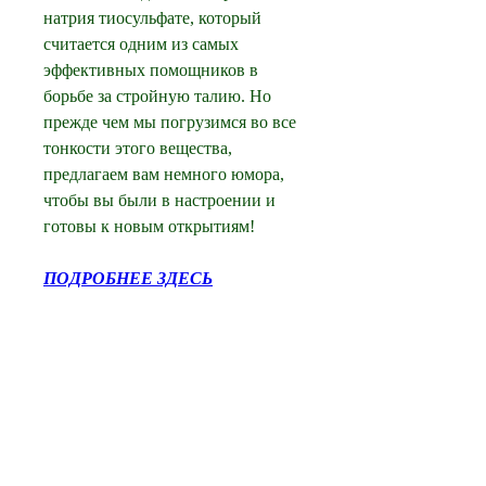
натрия тиосульфате, который 
считается одним из самых 
эффективных помощников в 
борьбе за стройную талию. Но 
прежде чем мы погрузимся во все 
тонкости этого вещества, 
предлагаем вам немного юмора, 
чтобы вы были в настроении и 
готовы к новым открытиям!
ПОДРОБНЕЕ ЗДЕСЬ