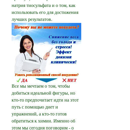
натрия тиосульфата и о том, как 
использовать его для достижения 
лучших результатов.
Все мы мечтаем о том, чтобы 
добиться идеальной фигуры, но 
кто-то предпочитает идти на этот 
путь с помощью диет и 
упражнений, а кто-то готов 
обратиться к химии. Именно об 
этом мы сегодня поговорим - о 