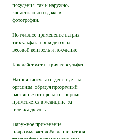
похудения, так и наружно, 
косметологии и даже в 
фотографии.
Но главное применение натрия 
тиосульфата приходится на 
весовой контроль и похудение.
Как действует натрия тиосульфат
Натрия тиосульфат действует на 
организм, образуя прозрачный 
раствор. Этот препарат широко 
применяется в медицине, за 
полчаса до еды.
Наружное применение 
подразумевает добавление натрия 