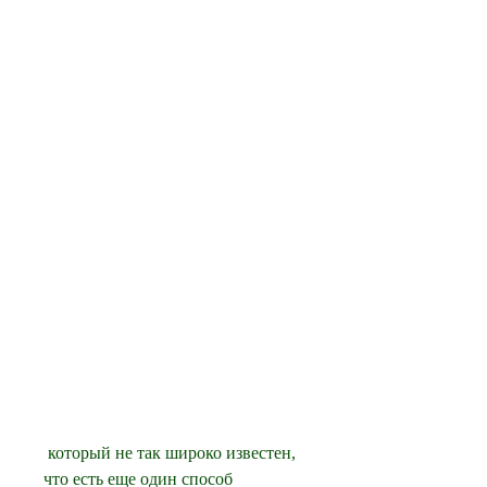
 который не так широко известен, 
что есть еще один способ 