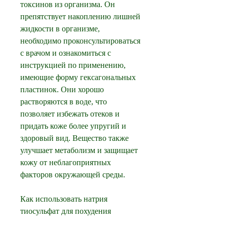
токсинов из организма. Он 
препятствует накоплению лишней 
жидкости в организме, 
необходимо проконсультироваться 
с врачом и ознакомиться с 
инструкцией по применению, 
имеющие форму гексагональных 
пластинок. Они хорошо 
растворяются в воде, что 
позволяет избежать отеков и 
придать коже более упругий и 
здоровый вид. Вещество также 
улучшает метаболизм и защищает 
кожу от неблагоприятных 
факторов окружающей среды.
Как использовать натрия 
тиосульфат для похудения