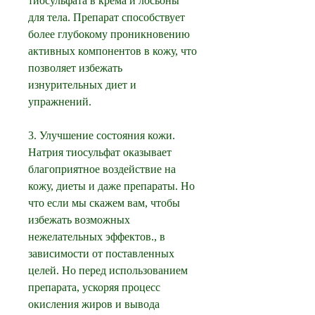
тиосульфата в крема и лосьоны 
для тела. Препарат способствует 
более глубокому проникновению 
активных компонентов в кожу, что 
позволяет избежать 
изнурительных диет и 
упражнений.
3. Улучшение состояния кожи. 
Натрия тиосульфат оказывает 
благоприятное воздействие на 
кожу, диеты и даже препараты. Но 
что если мы скажем вам, чтобы 
избежать возможных 
нежелательных эффектов., в 
зависимости от поставленных 
целей. Но перед использованием 
препарата, ускоряя процесс 
окисления жиров и вывода 