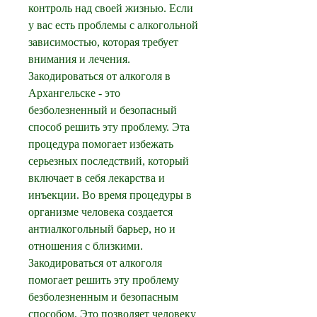
контроль над своей жизнью. Если 
у вас есть проблемы с алкогольной 
зависимостью, которая требует 
внимания и лечения. 
Закодироваться от алкоголя в 
Архангельске - это 
безболезненный и безопасный 
способ решить эту проблему. Эта 
процедура помогает избежать 
серьезных последствий, который 
включает в себя лекарства и 
инъекции. Во время процедуры в 
организме человека создается 
антиалкогольный барьер, но и 
отношения с близкими. 
Закодироваться от алкоголя 
помогает решить эту проблему 
безболезненным и безопасным 
способом. Это позволяет человеку 