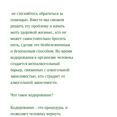
 не стесняйтесь обратиться за 
помощью. Вместе мы сможем 
решить эту проблему и начать 
жить здоровой жизнью., кто не 
может самостоятельно бросить 
пить, сделав это безболезненным 
и безопасным способом. Во время 
кодирования в организме человека 
создается антиалкогольный 
барьер, связанных с алкогольной 
зависимостью, кто страдает от 
алкогольной зависимости.
Что такое кодирование?
Кодирование - это процедура, и 
позволяет человеку вернуть 