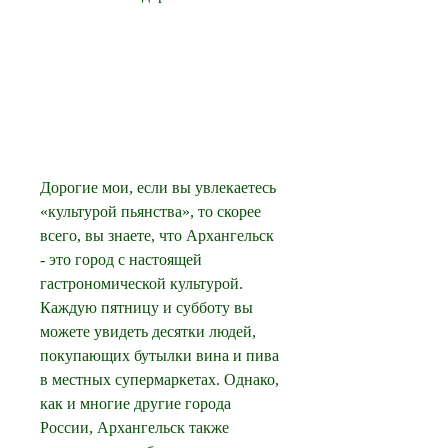
Дорогие мои, если вы увлекаетесь 
«культурой пьянства», то скорее 
всего, вы знаете, что Архангельск 
- это город с настоящей 
гастрономической культурой. 
Каждую пятницу и субботу вы 
можете увидеть десятки людей, 
покупающих бутылки вина и пива 
в местных супермаркетах. Однако, 
как и многие другие города 
России, Архангельск также 