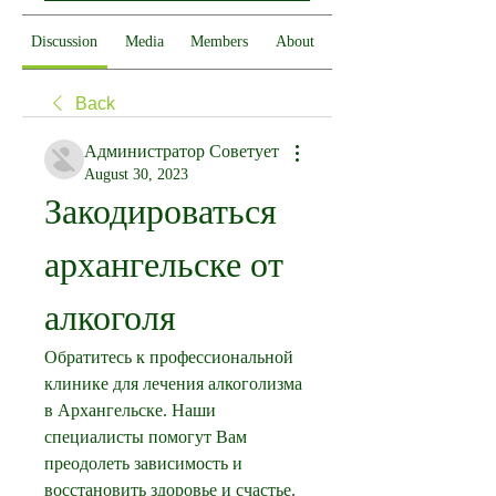
Discussion
Media
Members
About
Back
Администратор Советует
August 30, 2023
Закодироваться 
архангельске от 
алкоголя
Обратитесь к профессиональной 
клинике для лечения алкоголизма 
в Архангельске. Наши 
специалисты помогут Вам 
преодолеть зависимость и 
восстановить здоровье и счастье.