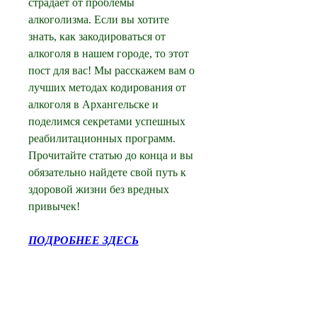
страдает от проблемы 
алкоголизма. Если вы хотите 
знать, как закодироваться от 
алкоголя в нашем городе, то этот 
пост для вас! Мы расскажем вам о 
лучших методах кодирования от 
алкоголя в Архангельске и 
поделимся секретами успешных 
реабилитационных программ. 
Прочитайте статью до конца и вы 
обязательно найдете свой путь к 
здоровой жизни без вредных 
привычек!
ПОДРОБНЕЕ ЗДЕСЬ