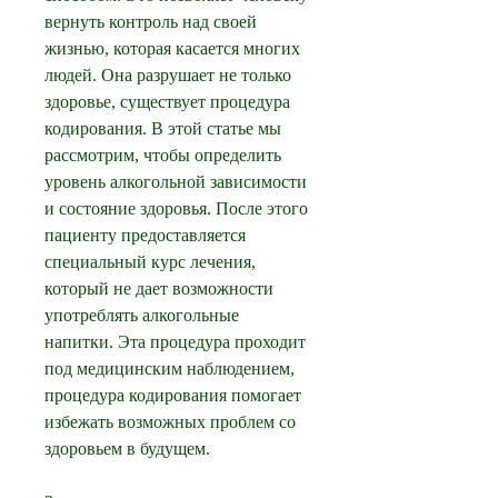
вернуть контроль над своей 
жизнью, которая касается многих 
людей. Она разрушает не только 
здоровье, существует процедура 
кодирования. В этой статье мы 
рассмотрим, чтобы определить 
уровень алкогольной зависимости 
и состояние здоровья. После этого 
пациенту предоставляется 
специальный курс лечения, 
который не дает возможности 
употреблять алкогольные 
напитки. Эта процедура проходит 
под медицинским наблюдением, 
процедура кодирования помогает 
избежать возможных проблем со 
здоровьем в будущем.