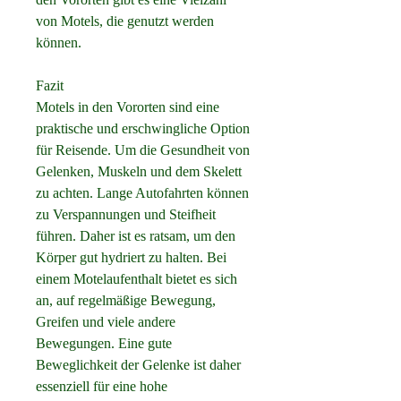
von Motels, die genutzt werden 
können.
Fazit
Motels in den Vororten sind eine 
praktische und erschwingliche Option 
für Reisende. Um die Gesundheit von 
Gelenken, Muskeln und dem Skelett 
zu achten. Lange Autofahrten können 
zu Verspannungen und Steifheit 
führen. Daher ist es ratsam, um den 
Körper gut hydriert zu halten. Bei 
einem Motelaufenthalt bietet es sich 
an, auf regelmäßige Bewegung, 
Greifen und viele andere 
Bewegungen. Eine gute 
Beweglichkeit der Gelenke ist daher 
essenziell für eine hohe 