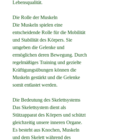
Lebensqualität.
Die Rolle der Muskeln
Die Muskeln spielen eine 
entscheidende Rolle für die Mobilität 
und Stabilität des Körpers. Sie 
umgeben die Gelenke und 
ermöglichen deren Bewegung. Durch 
regelmäßiges Training und gezielte 
Kräftigungsübungen können die 
Muskeln gestärkt und die Gelenke 
somit entlastet werden.
Die Bedeutung des Skelettsystems
Das Skelettsystem dient als 
Stützapparat des Körpers und schützt 
gleichzeitig unsere inneren Organe. 
Es besteht aus Knochen, Muskeln 
und dem Skelett während des 