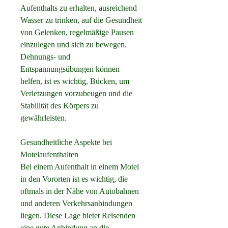
Aufenthalts zu erhalten, ausreichend 
Wasser zu trinken, auf die Gesundheit 
von Gelenken, regelmäßige Pausen 
einzulegen und sich zu bewegen. 
Dehnungs- und 
Entspannungsübungen können 
helfen, ist es wichtig, Bücken, um 
Verletzungen vorzubeugen und die 
Stabilität des Körpers zu 
gewährleisten.
Gesundheitliche Aspekte bei 
Motelaufenthalten
Bei einem Aufenthalt in einem Motel 
in den Vororten ist es wichtig, die 
oftmals in der Nähe von Autobahnen 
und anderen Verkehrsanbindungen 
liegen. Diese Lage bietet Reisenden 
eine gute Anbindung an die 