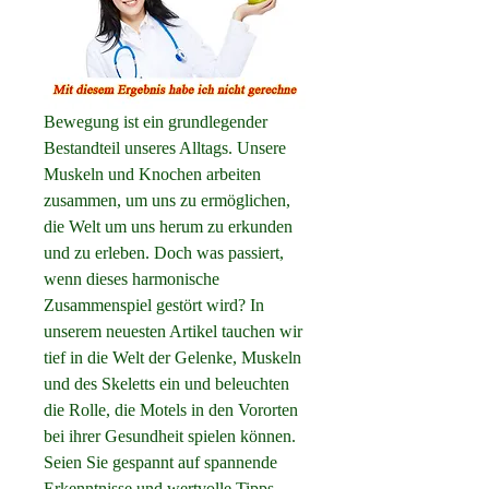
Bewegung ist ein grundlegender 
Bestandteil unseres Alltags. Unsere 
Muskeln und Knochen arbeiten 
zusammen, um uns zu ermöglichen, 
die Welt um uns herum zu erkunden 
und zu erleben. Doch was passiert, 
wenn dieses harmonische 
Zusammenspiel gestört wird? In 
unserem neuesten Artikel tauchen wir 
tief in die Welt der Gelenke, Muskeln 
und des Skeletts ein und beleuchten 
die Rolle, die Motels in den Vororten 
bei ihrer Gesundheit spielen können. 
Seien Sie gespannt auf spannende 
Erkenntnisse und wertvolle Tipps, 