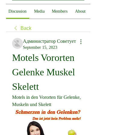
Discussion
Media
Members
About
Back
Администратор Советует
September 15, 2023
Motels Vororten 
Gelenke Muskel 
Skelett
Motels in den Vororten für Gelenke, 
Muskeln und Skelett