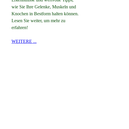
wie Sie Ihre Gelenke, Muskeln und 
Knochen in Bestform halten können. 
Lesen Sie weiter, um mehr zu 
erfahren!
WEITERE ...