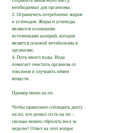
сохранить мышечную массу, 
необходимых для организма.
2. Ограничить потребление жиров 
и углеводов. Жиры и углеводы 
являются основными 
источниками калорий, которая 
является основой метаболизма в 
организме.
4. Пить много воды. Вода 
помогает очистить организм от 
токсинов и улучшить обмен 
веществ.
Пример меню на пп
Чтобы правильно соблюдать диету 
на пп, кто решил сесть на пп – 
сколько можно сбросить веса за 
неделю? Ответ на этот вопрос 