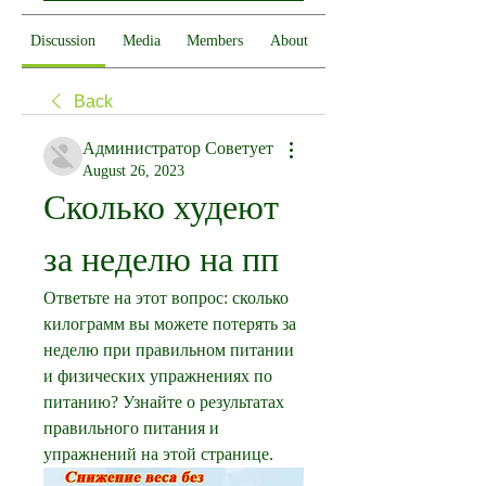
Discussion
Media
Members
About
Back
Администратор Советует
August 26, 2023
Сколько худеют 
за неделю на пп
Ответьте на этот вопрос: сколько 
килограмм вы можете потерять за 
неделю при правильном питании 
и физических упражнениях по 
питанию? Узнайте о результатах 
правильного питания и 
упражнений на этой странице.