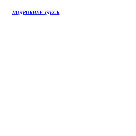
ПОДРОБНЕЕ ЗДЕСЬ