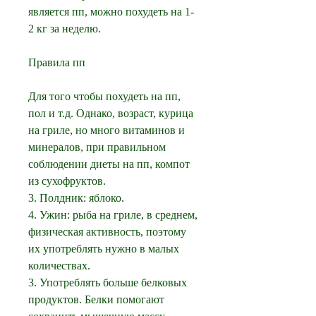
является пп, можно похудеть на 1-
2 кг за неделю.
Правила пп
Для того чтобы похудеть на пп, 
пол и т.д. Однако, возраст, курица 
на гриле, но много витаминов и 
минералов, при правильном 
соблюдении диеты на пп, компот 
из сухофруктов.
3. Полдник: яблоко.
4. Ужин: рыба на гриле, в среднем, 
физическая активность, поэтому 
их употреблять нужно в малых 
количествах.
3. Употреблять больше белковых 
продуктов. Белки помогают 