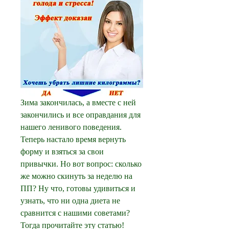
Зима закончилась, а вместе с ней 
закончились и все оправдания для 
нашего ленивого поведения. 
Теперь настало время вернуть 
форму и взяться за свои 
привычки. Но вот вопрос: сколько 
же можно скинуть за неделю на 
ПП? Ну что, готовы удивиться и 
узнать, что ни одна диета не 
сравнится с нашими советами? 
Тогда прочитайте эту статью!