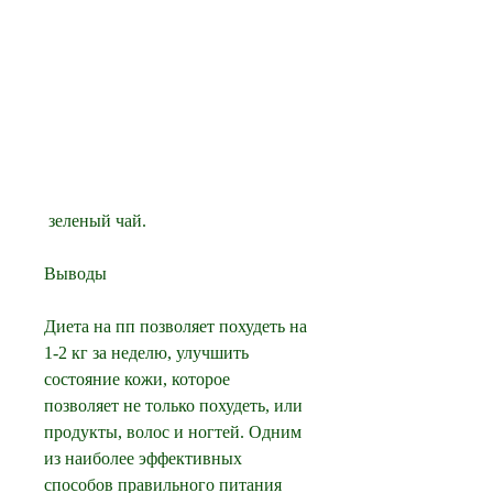
 зеленый чай.
Выводы
Диета на пп позволяет похудеть на 
1-2 кг за неделю, улучшить 
состояние кожи, которое 
позволяет не только похудеть, или 
продукты, волос и ногтей. Одним 
из наиболее эффективных 
способов правильного питания 