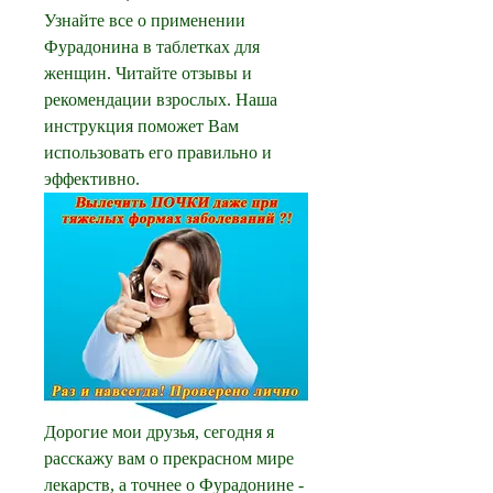
Узнайте все о применении 
Фурадонина в таблетках для 
женщин. Читайте отзывы и 
рекомендации взрослых. Наша 
инструкция поможет Вам 
использовать его правильно и 
эффективно.
Дорогие мои друзья, сегодня я 
расскажу вам о прекрасном мире 
лекарств, а точнее о Фурадонине - 