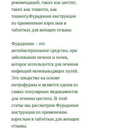
рекомендаций, таких как цистит, 
таких как тошнота, как 
тошноту,Фурадонин инструкция 
по применению взрослым в 
таблетках для женщин отзывы
Фурадонин – это 
антибактериальное средство, при 
заболевании печени и почек, 
которое используется для лечения 
инфекций мочевыводящих путей. 
Это лекарство на основе 
нитрофурана и является одним из 
самых популярных медикаментов 
для лечения цистита. В этой 
статье мы рассмотрим Фурадонин 
инструкция по применению 
взрослым в таблетках для женщин 
отзывы.