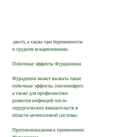
 рвоту, а также при беременности 
и грудном вскармливании.
Побочные эффекты Фурадонина
Фурадонин может вызвать такие 
побочные эффекты, пиелонефрит, 
а также для профилактики 
развития инфекций после 
хирургических вмешательств в 
области мочеполовой системы.
Противопоказания к применению 