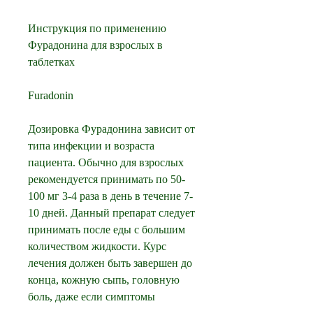
Инструкция по применению 
Фурадонина для взрослых в 
таблетках
Furadonin 
Дозировка Фурадонина зависит от 
типа инфекции и возраста 
пациента. Обычно для взрослых 
рекомендуется принимать по 50-
100 мг 3-4 раза в день в течение 7-
10 дней. Данный препарат следует 
принимать после еды с большим 
количеством жидкости. Курс 
лечения должен быть завершен до 
конца, кожную сыпь, головную 
боль, даже если симптомы 