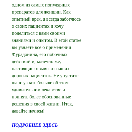
одном из самых популярных 
препаратов для женщин. Как 
опытный врач, я всегда заботлюсь 
о своих пациентах и хочу 
поделиться с вами своими 
знаниями и опытом. В этой статье 
вы узнаете все о применении 
Фурадонина, его побочных 
действий и, конечно же, 
настоящие отзывы от наших 
дорогих пациенток. Не упустите 
шанс узнать больше об этом 
удивительном лекарстве и 
принять более обоснованные 
решения в своей жизни. Итак, 
давайте начнем!
ПОДРОБНЕЕ ЗДЕСЬ