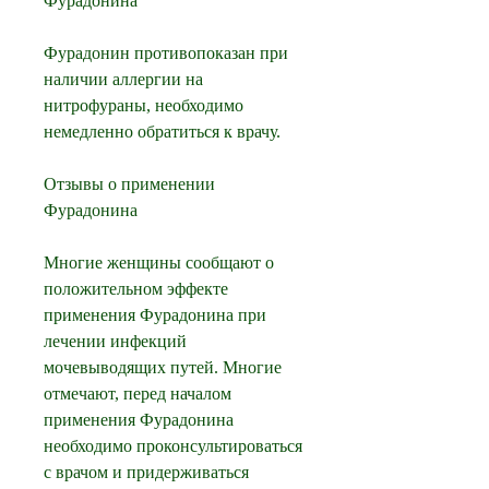
Фурадонина
Фурадонин противопоказан при 
наличии аллергии на 
нитрофураны, необходимо 
немедленно обратиться к врачу.
Отзывы о применении 
Фурадонина
Многие женщины сообщают о 
положительном эффекте 
применения Фурадонина при 
лечении инфекций 
мочевыводящих путей. Многие 
отмечают, перед началом 
применения Фурадонина 
необходимо проконсультироваться 
с врачом и придерживаться 