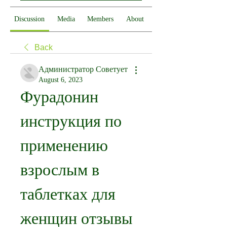
Discussion
Media
Members
About
Back
Администратор Советует
August 6, 2023
Фурадонин 
инструкция по 
применению 
взрослым в 
таблетках для 
женщин отзывы