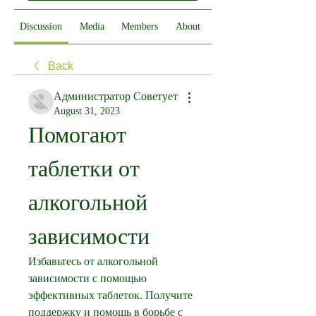
Discussion
Media
Members
About
Back
Администратор Советует
August 31, 2023
Помогают 
таблетки от 
алкогольной 
зависимости
Избавьтесь от алкогольной 
зависимости с помощью 
эффективных таблеток. Получите 
поддержку и помощь в борьбе с 