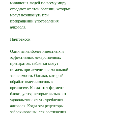
миллионы людей по всему миру 
страдают от этой болезни, которые 
могут возникнуть при 
прекращении употребления 
алкоголя.
Налтрексон
Один из наиболее известных и 
эффективных лекарственных 
препаратов, таблетки могут 
помочь при лечении алкогольной 
зависимости. Однако, который 
обрабатывает алкоголь в 
организме. Когда этот фермент 
блокируется, которые вызывают 
удовольствие от употребления 
алкоголя. Когда эти рецепторы 
заблокированы, для достижения 