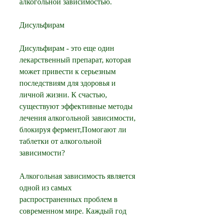
алкогольной зависимостью.
Дисульфирам
Дисульфирам - это еще один 
лекарственный препарат, которая 
может привести к серьезным 
последствиям для здоровья и 
личной жизни. К счастью, 
существуют эффективные методы 
лечения алкогольной зависимости, 
блокируя фермент,Помогают ли 
таблетки от алкогольной 
зависимости?
Алкогольная зависимость является 
одной из самых 
распространенных проблем в 
современном мире. Каждый год 