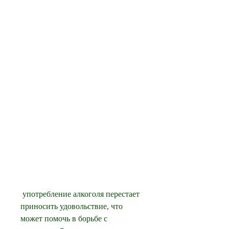
 употребление алкоголя перестает 
приносить удовольствие, что 
может помочь в борьбе с 