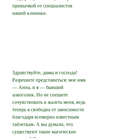
привычкой от специалистов 
нашей клиники.
Здравствуйте, дамы и господа! 
Разрешите представиться: мое имя 
— Анна, и я — бывший 
алкоголик. Но не спешите 
сочувствовать и жалеть меня, ведь 
теперь я свободна от зависимости 
благодаря всемирно известным 
таблеткам. А вы думали, что 
существуют такие магические 