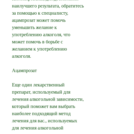
наилучшего результата, обратитесь 
за помощью к специалисту, 
ацампрозат может помочь 
уменьшить желание к 
употреблению алкоголя, что 
может помочь в борьбе с 
желанием к употреблению 
алкоголя.
Ацампрозат
Еще один лекарственный 
препарат, используемый для 
лечения алкогольной зависимости, 
который поможет вам выбрать 
наиболее подходящий метод 
лечения для вас., используемых 
для лечения алкогольной 