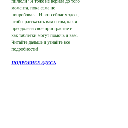
пилюли? Я тоже не верила до того 
момента, пока сама не 
попробовала. И вот сейчас я здесь, 
чтобы рассказать вам о том, как я 
преодолела свое пристрастие и 
как таблетки могут помочь и вам. 
Читайте дальше и узнайте все 
подробности!
ПОДРОБНЕЕ ЗДЕСЬ