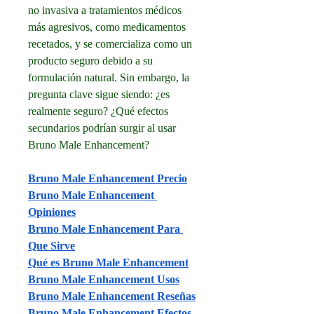
no invasiva a tratamientos médicos 
más agresivos, como medicamentos 
recetados, y se comercializa como un 
producto seguro debido a su 
formulación natural. Sin embargo, la 
pregunta clave sigue siendo: ¿es 
realmente seguro? ¿Qué efectos 
secundarios podrían surgir al usar 
Bruno Male Enhancement?
Bruno Male Enhancement Precio
Bruno Male Enhancement 
Opiniones
Bruno Male Enhancement Para 
Que Sirve
Qué es Bruno Male Enhancement
Bruno Male Enhancement Usos
Bruno Male Enhancement Reseñas
Bruno Male Enhancement Efectos 