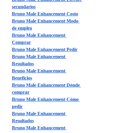
secundarios
Bruno Male Enhancement Costo
Bruno Male Enhancement Modo 
de empleo
Bruno Male Enhancement 
Comprar
Bruno Male Enhancement Pedir
Bruno Male Enhancement 
Resultados
Bruno Male Enhancement 
Beneficios
Bruno Male Enhancement Dónde 
comprar
Bruno Male Enhancement Cómo 
pedir
Bruno Male Enhancement 
Resultados
Bruno Male Enhancement 